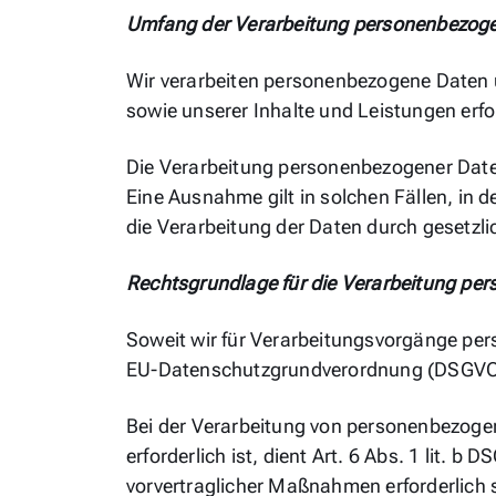
Umfang der Verarbeitung personenbezog
Wir verarbeiten personenbezogene Daten un
sowie unserer Inhalte und Leistungen erfor
Die Verarbeitung personenbezogener Daten 
Eine Ausnahme gilt in solchen Fällen, in 
die Verarbeitung der Daten durch gesetzlic
Rechtsgrundlage für die Verarbeitung pe
Soweit wir für Verarbeitungsvorgänge perso
EU-Datenschutzgrundverordnung (DSGVO)
Bei der Verarbeitung von personenbezogene
erforderlich ist, dient Art. 6 Abs. 1 lit.
vorvertraglicher Maßnahmen erforderlich 