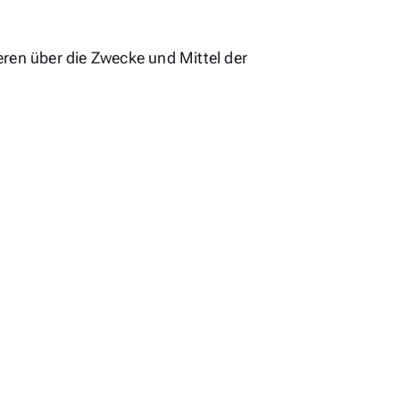
deren über die Zwecke und Mittel der