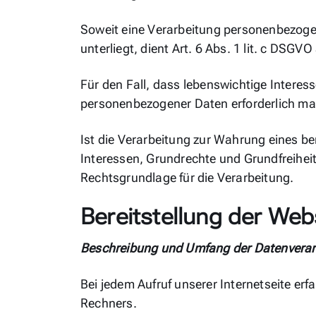
Soweit eine Verarbeitung personenbezogene
unterliegt, dient Art. 6 Abs. 1 lit. c DSGV
Für den Fall, dass lebenswichtige Interes
personenbezogener Daten erforderlich mac
Ist die Verarbeitung zur Wahrung eines be
Interessen, Grundrechte und Grundfreiheite
Rechtsgrundlage für die Verarbeitung.
Bereitstellung der Web
Beschreibung und Umfang der Datenverar
Bei jedem Aufruf unserer Internetseite e
Rechners.