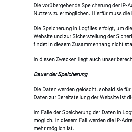
Die vorübergehende Speicherung der IP-Ad
Nutzers zu ermöglichen. Hierfür muss die 
Die Speicherung in Logfiles erfolgt, um d
Website und zur Sicherstellung der Sich
findet in diesem Zusammenhang nicht sta
In diesen Zwecken liegt auch unser berecht
Dauer der Speicherung
Die Daten werden gelöscht, sobald sie für 
Daten zur Bereitstellung der Website ist di
Im Falle der Speicherung der Daten in Log
möglich. In diesem Fall werden die IP-Adr
mehr möglich ist.