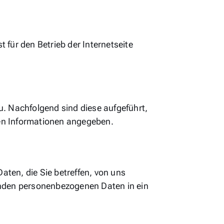
 für den Betrieb der Internetseite
. Nachfolgend sind diese aufgeführt,
ren Informationen angegeben.
ten, die Sie betreffen, von uns
fenden personenbezogenen Daten in ein