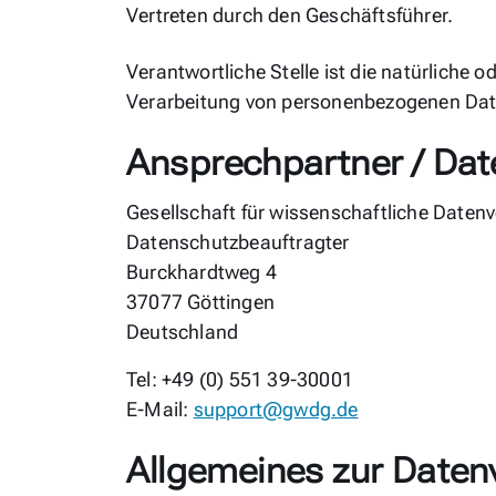
Vertreten durch den Geschäftsführer.
Verantwortliche Stelle ist die natürliche 
Verarbeitung von personenbezogenen Dat
Ansprechpartner / Dat
Gesellschaft für wissenschaftliche Date
Datenschutzbeauftragter
Burckhardtweg 4
37077 Göttingen
Deutschland
Tel: +49 (0) 551 39-30001
E-Mail:
support@gwdg.de
Allgemeines zur Daten