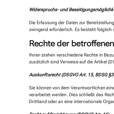
Widerspruchs- und Beseitigungsmöglichk
Die Erfassung der Daten zur Bereitstellung
zwingend erforderlich. Es besteht folglic
Rechte der betroffene
Ihnen stehen verschiedene Rechte in Bezu
zusätzlich sind Verweise auf die Artikel 
Auskunftsrecht (DSGVO Art. 15, BDSG §3
Sie können von dem Verantwortlichen eine
verarbeitet werden. Dies schließt das Rec
Drittland oder an eine internationale Orga