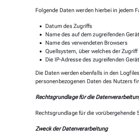
Folgende Daten werden hierbei in jedem F
Datum des Zugriffs
Name des auf dem zugreifenden Gerät 
Name des verwendeten Browsers
Quellsystem, über welches der Zugriff e
Die IP-Adresse des zugreifenden Gerä
Die Daten werden ebenfalls in den Logfil
personenbezogenen Daten des Nutzers find
Rechtsgrundlage für die Datenverarbeitun
Rechtsgrundlage für die vorübergehende Sp
Zweck der Datenverarbeitung