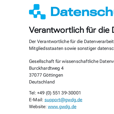
Datensch
Verantwortlich für die
Der Verantwortliche für die Datenverarbe
Mitgliedsstaaten sowie sonstiger datensc
Gesellschaft für wissenschaftliche Date
Burckhardtweg 4
37077 Göttingen
Deutschland
Tel: +49 (0) 551 39-30001
E-Mail:
support@gwdg.de
Website:
www.gwdg.de