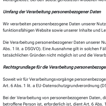
Umfang der Verarbeitung personenbezogener Daten
Wir verarbeiten personenbezogene Daten unserer Nutzer
funktionsfähigen Website sowie unserer Inhalte und Lei
Die Verarbeitung personenbezogener Daten unserer Nutz
Abs. 1 lit. a DSGVO). Eine Ausnahme gilt in solchen Fäl
tatsächlichen Gründen nicht möglich ist und die Verarb
Rechtsgrundlage für die Verarbeitung personenbezoge
Soweit wir für Verarbeitungsvorgänge personenbezogene
Art. 6 Abs. 1 lit. a EU-Datenschutzgrundverordnung (
Bei der Verarbeitung von personenbezogenen Daten, die
betroffene Person ist, erforderlich ist, dient Art. 6 Abs