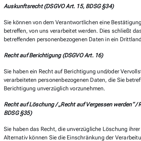
Auskunftsrecht (DSGVO Art. 15, BDSG §34)
Sie können von dem Verantwortlichen eine Bestätigung
betreffen, von uns verarbeitet werden. Dies schließt da
betreffenden personenbezogenen Daten in ein Drittland
Recht auf Berichtigung (DSGVO Art. 16)
Sie haben ein Recht auf Berichtigung und/oder Vervoll
verarbeiteten personenbezogenen Daten, die Sie betreff
Berichtigung unverzüglich vorzunehmen.
Recht auf Löschung / „Recht auf Vergessen werden“ / 
BDSG §35)
Sie haben das Recht, die unverzügliche Löschung ihr
Alternativ können Sie die Einschränkung der Verarbeit