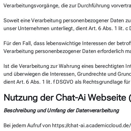
Verarbeitungsvorgänge, die zur Durchführung vorvertr
Soweit eine Verarbeitung personenbezogener Daten zur Er
unser Unternehmen unterliegt, dient Art. 6 Abs. 1 lit.
Für den Fall, dass lebenswichtige Interessen der betro
Verarbeitung personenbezogener Daten erforderlich mac
Ist die Verarbeitung zur Wahrung eines berechtigten I
und überwiegen die Interessen, Grundrechte und Grundf
dient Art. 6 Abs. 1 lit. f DSGVO als Rechtsgrundlage für
Nutzung der Chat-Ai Webseite 
Beschreibung und Umfang der Datenverarbeitung
Bei jedem Aufruf von https://chat-ai.academiccloud.de