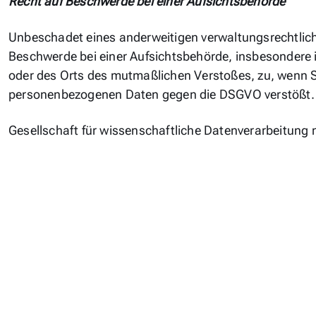
Recht auf Beschwerde bei einer Aufsichtsbehörde
Unbeschadet eines anderweitigen verwaltungsrechtlich
Beschwerde bei einer Aufsichtsbehörde, insbesondere in
oder des Orts des mutmaßlichen Verstoßes, zu, wenn Si
personenbezogenen Daten gegen die DSGVO verstößt.
Gesellschaft für wissenschaftliche Datenverarbeitung