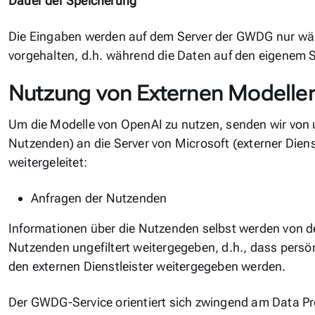
Dauer der Speicherung
Die Eingaben werden auf dem Server der GWDG nur wäh
vorgehalten, d.h. während die Daten auf den eigenem 
Nutzung von Externen Modelle
Um die Modelle von OpenAI zu nutzen, senden wir von 
Nutzenden) an die Server von Microsoft (externer Diens
weitergeleitet:
Anfragen der Nutzenden
Informationen über die Nutzenden selbst werden von d
Nutzenden ungefiltert weitergegeben, d.h., dass persön
den externen Dienstleister weitergegeben werden.
Der GWDG-Service orientiert sich zwingend am Data Pr