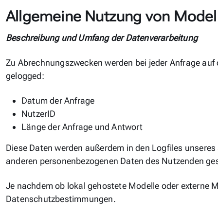
Allgemeine Nutzung von Model
Beschreibung und Umfang der Datenverarbeitung
Zu Abrechnungszwecken werden bei jeder Anfrage auf
gelogged:
Datum der Anfrage
NutzerID
Länge der Anfrage und Antwort
Diese Daten werden außerdem in den Logfiles unseres
anderen personenbezogenen Daten des Nutzenden ges
Je nachdem ob lokal gehostete Modelle oder externe Mo
Datenschutzbestimmungen.