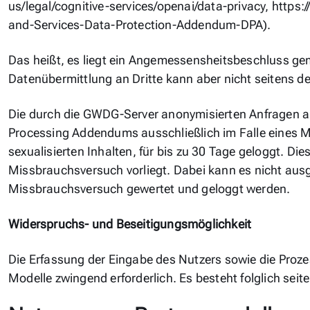
us/legal/cognitive-services/openai/data-privacy, http
and-Services-Data-Protection-Addendum-DPA).
Das heißt, es liegt ein Angemessensheitsbeschluss g
Datenübermittlung an Dritte kann aber nicht seitens
Die durch die GWDG-Server anonymisierten Anfragen a
Processing Addendums ausschließlich im Falle eines M
sexualisierten Inhalten, für bis zu 30 Tage geloggt. Di
Missbrauchsversuch vorliegt. Dabei kann es nicht ausg
Missbrauchsversuch gewertet und geloggt werden.
Widerspruchs- und Beseitigungsmöglichkeit
Die Erfassung der Eingabe des Nutzers sowie die Prozes
Modelle zwingend erforderlich. Es besteht folglich se