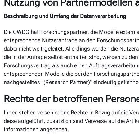
Nutzung von Partnermodellen 
Beschreibung und Umfang der Datenverarbeitung
Die GWDG hat Forschungspartner, die Modelle extern a
entsprechende Nutzeranfrage an den Forschungspartner
dabei nicht weitrgeleitet. Allerdings werden die Nutzer
die in der Anfrage selbst enthalten sind, werden zu d
Forschungsvertrag als auch einen Auftragsverarbeitu
entsprechenden Modelle die bei den Forschungspartne
nachgestelltes “(Research Partner)” eindeutig gekennze
Rechte der betroffenen Person
Ihnen stehen verschiedene Rechte in Bezug auf die Ve
diese aufgeführt, zusätzlich sind Verweise auf die Art
Informationen angegeben.