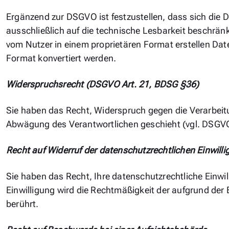
Ergänzend zur DSGVO ist festzustellen, dass sich die
ausschließlich auf die technische Lesbarkeit beschrän
vom Nutzer in einem proprietären Format erstellen Date
Format konvertiert werden.
Widerspruchsrecht (DSGVO Art. 21, BDSG §36)
Sie haben das Recht, Widerspruch gegen die Verarbeitu
Abwägung des Verantwortlichen geschieht (vgl. DSGVO Ar
Recht auf Widerruf der datenschutzrechtlichen Einwill
Sie haben das Recht, Ihre datenschutzrechtliche Einwil
Einwilligung wird die Rechtmäßigkeit der aufgrund der 
berührt.