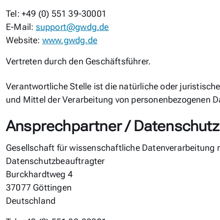
Tel: +49 (0) 551 39-30001
E-Mail:
support@gwdg.de
Website:
www.gwdg.de
Vertreten durch den Geschäftsführer.
Verantwortliche Stelle ist die natürliche oder juristis
und Mittel der Verarbeitung von personenbezogenen D
Ansprechpartner / Datenschutz
Gesellschaft für wissenschaftliche Datenverarbeitung
Datenschutzbeauftragter
Burckhardtweg 4
37077 Göttingen
Deutschland