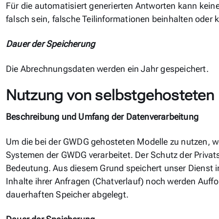
Für die automatisiert generierten Antworten kann ke
falsch sein, falsche Teilinformationen beinhalten oder
Dauer der Speicherung
Die Abrechnungsdaten werden ein Jahr gespeichert.
Nutzung von selbstgehosteten
Beschreibung und Umfang der Datenverarbeitung
Um die bei der GWDG gehosteten Modelle zu nutzen, w
Systemen der GWDG verarbeitet. Der Schutz der Privat
Bedeutung. Aus diesem Grund speichert unser Dienst i
Inhalte ihrer Anfragen (Chatverlauf) noch werden Auf
dauerhaften Speicher abgelegt.