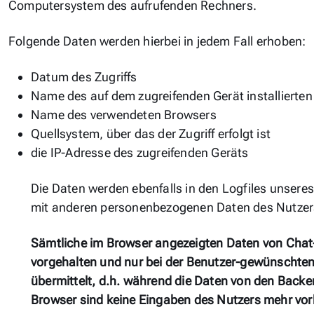
Computersystem des aufrufenden Rechners.
Folgende Daten werden hierbei in jedem Fall erhoben:
Datum des Zugriffs
Name des auf dem zugreifenden Gerät installierte
Name des verwendeten Browsers
Quellsystem, über das der Zugriff erfolgt ist
die IP-Adresse des zugreifenden Geräts
Die Daten werden ebenfalls in den Logfiles unser
mit anderen personenbezogenen Daten des Nutzers 
Sämtliche im Browser angezeigten Daten von Chat-
vorgehalten und nur bei der Benutzer-gewünschten 
übermittelt, d.h. während die Daten von den Back
Browser sind keine Eingaben des Nutzers mehr vo